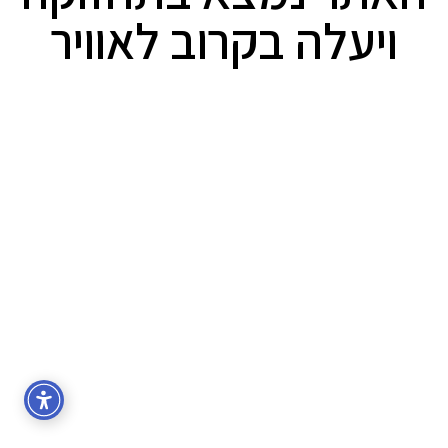
ויעלה בקרוב לאוויר