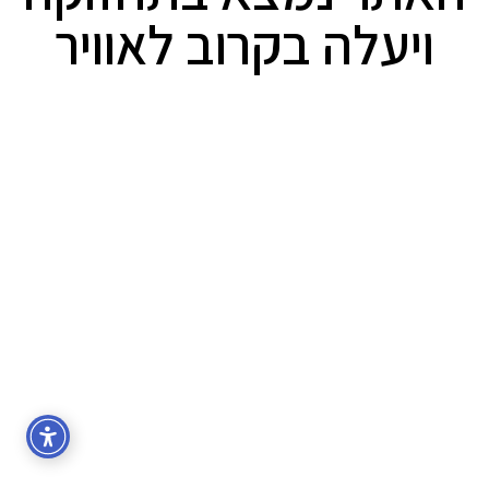
ויעלה בקרוב לאוויר