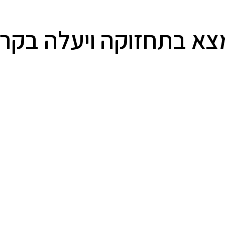
א בתחזוקה ויעלה בקרוב