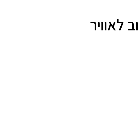
 לאוויר