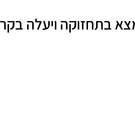
א בתחזוקה ויעלה בקרוב