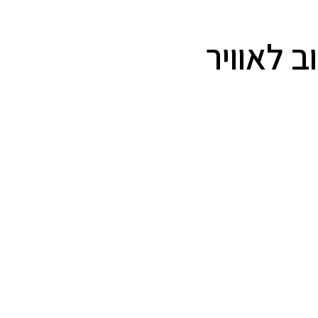
 לאוויר