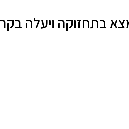
א בתחזוקה ויעלה בקרוב