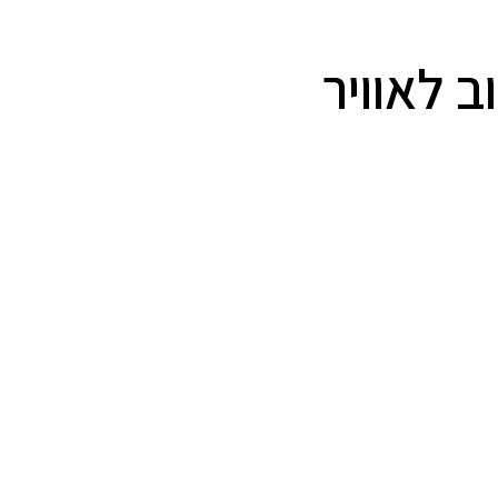
 לאוויר