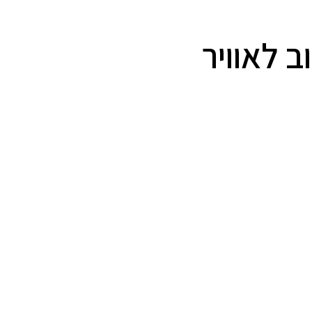
 לאוויר