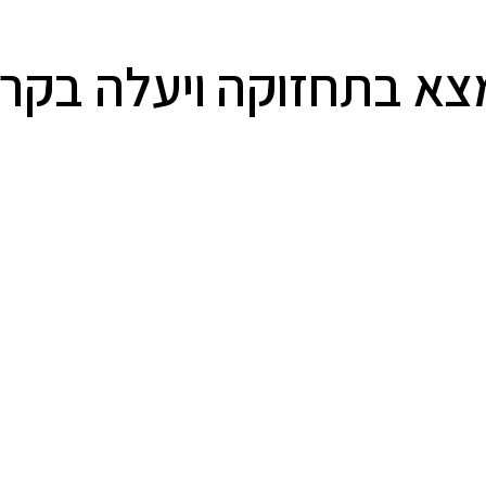
א בתחזוקה ויעלה בקרוב