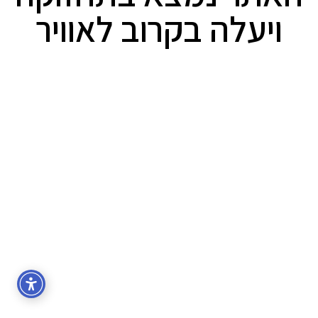
ויעלה בקרוב לאוויר